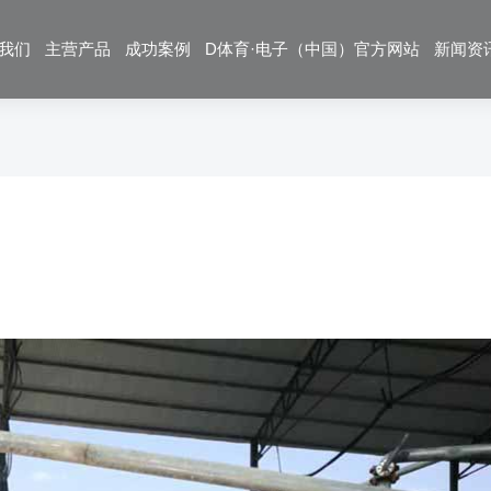
我们
主营产品
成功案例
D体育·电子（中国）官方网站
新闻资