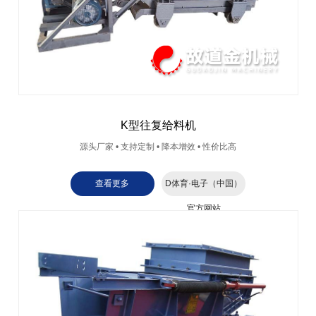
K型往复给料机
源头厂家 • 支持定制 • 降本增效 • 性价比高
查看更多
D体育·电子（中国）
官方网站