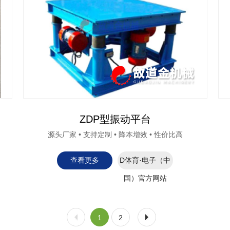
ZDP型振动平台
源头厂家 • 支持定制 • 降本增效 • 性价比高
查看更多
D体育·电子（中
国）官方网站
1
2