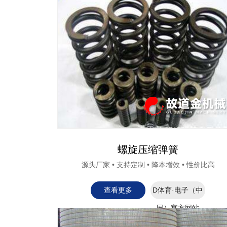
螺旋压缩弹簧
源头厂家 • 支持定制 • 降本增效 • 性价比高
查看更多
D体育·电子（中
国）官方网站