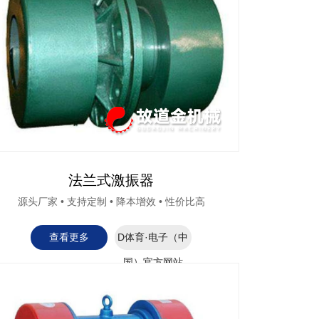
法兰式激振器
源头厂家 • 支持定制 • 降本增效 • 性价比高
查看更多
D体育·电子（中
国）官方网站