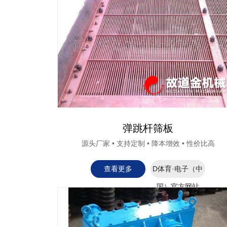
弹跳杆筛板
源头厂家 • 支持定制 • 降本增效 • 性价比高
查看更多
D体育·电子（中
国）官方网站