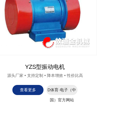
YZS型振动电机
源头厂家 • 支持定制 • 降本增效 • 性价比高
查看更多
D体育·电子（中
国）官方网站