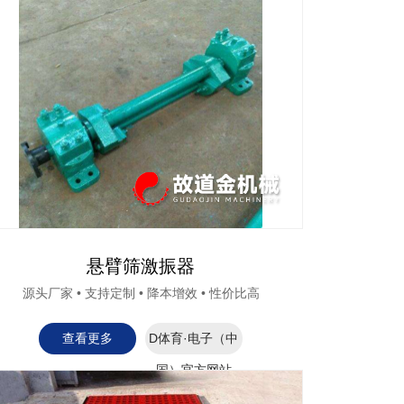
悬臂筛激振器
源头厂家 • 支持定制 • 降本增效 • 性价比高
查看更多
D体育·电子（中
国）官方网站