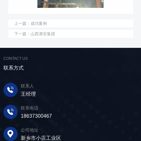
上一篇：
成功案例
下一篇：
山西潞安集团
CONTACT US
联系方式
联系人
王经理
联系电话
18637300467
公司地址
新乡市小店工业区