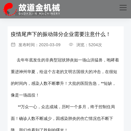
网站首页
首页
>
新闻资讯
关于我们
疫情尾声下的振动筛分企业需要注意什么！
主营产品
发布时间：2020-03-09
浏览：5204次
成功案例
去年年底发生的非典型冠状肺炎如一场山洪猛兽，咆哮着
D体育·电子（中国）官方网站
重进神州华夏，给这个古老的文明古国很大的冲击，在很短
新闻资讯
的时间内，感染人数不断攀升！大批的医院告急，**短缺，
像是一场战役！
D体育·电子（中国）官方网站
**万众一心，众志成城，历时一个多月，终于控制住局
面！确诊人数不断减少，因感染肺炎的伤亡情况也不断下
降，我们也看到了胜利的曙光！