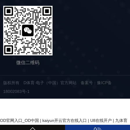
微信二维码
版权所有 D体育·电子（中国）官方网站
备案号：豫ICP备
18002083号-1
OD官网入口_OD中国
|
kaiyun开云官方在线入口
|
U8在线开户
|
九体育
网页版_九体育(中国)
|
九体育在线登录官网
|
九州体育平台官方网站
|
江