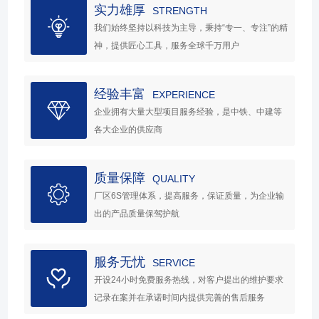
实力雄厚
STRENGTH
我们始终坚持以科技为主导，秉持“专一、专注”的精
神，提供匠心工具，服务全球千万用户
经验丰富
EXPERIENCE
企业拥有大量大型项目服务经验，是中铁、中建等
各大企业的供应商
质量保障
QUALITY
厂区6S管理体系，提高服务，保证质量，为企业输
出的产品质量保驾护航
服务无忧
SERVICE
开设24小时免费服务热线，对客户提出的维护要求
记录在案并在承诺时间内提供完善的售后服务