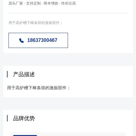
源头厂家 · 支持定制 · 降本增效 · 性价比高
用于高炉槽下棒条筛的激振部件；
18637300467
产品描述
用于高炉槽下棒条筛的激振部件；
品牌优势