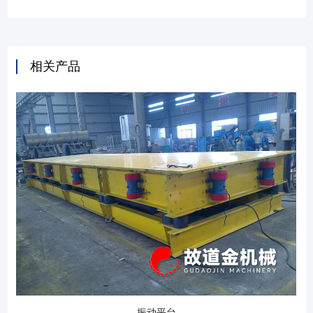
相关产品
振动平台