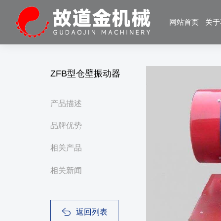
网站首页
关于
ZFB型仓壁振动器
产品描述
品牌优势
相关产品
相关新闻
返回列表