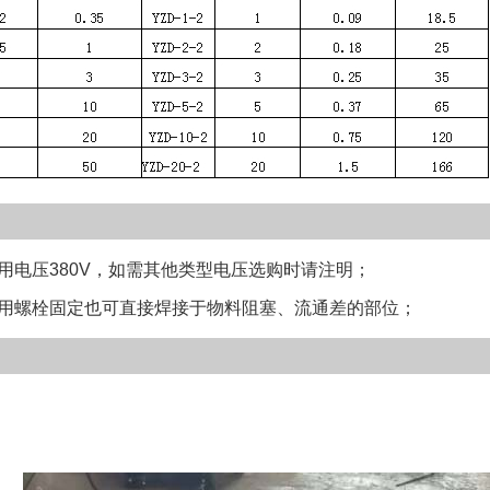
用电压380V，如需其他类型电压选购时请注明；
采用螺栓固定也可直接焊接于物料阻塞、流通差的部位；