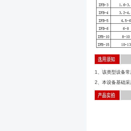
1、该类型设备常
2、本设备基础