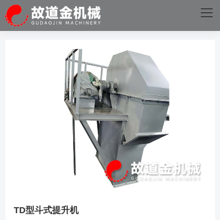
网站首页
关于我们
主营产品
成功案例
D体育·电子（中国）官方网站
新闻资讯
D体育·电子（中国）官方网站
TD型斗式提升机