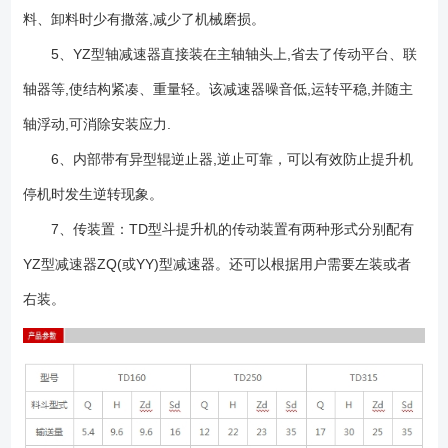
料、卸料时少有撒落,减少了机械磨损。
5、YZ型轴减速器直接装在主轴轴头上,省去了传动平台、联
轴器等,使结构紧凑、重量轻。该减速器噪音低,运转平稳,并随主
轴浮动,可消除安装应力.
6、内部带有异型辊逆止器,逆止可靠，可以有效防止提升机
停机时发生逆转现象。
7、传装置：TD型斗提升机的传动装置有两种形式分别配有
YZ型减速器ZQ(或YY)型减速器。还可以根据用户需要左装或者
右装。