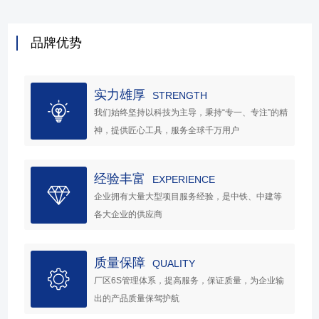
品牌优势
实力雄厚
STRENGTH
我们始终坚持以科技为主导，秉持“专一、专注”的精
神，提供匠心工具，服务全球千万用户
经验丰富
EXPERIENCE
企业拥有大量大型项目服务经验，是中铁、中建等
各大企业的供应商
质量保障
QUALITY
厂区6S管理体系，提高服务，保证质量，为企业输
出的产品质量保驾护航