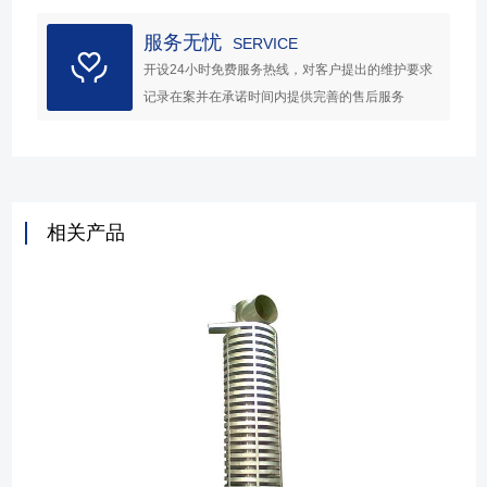
服务无忧
SERVICE
开设24小时免费服务热线，对客户提出的维护要求
记录在案并在承诺时间内提供完善的售后服务
相关产品