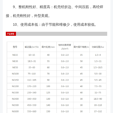
9、整机刚性好、精度高：机壳经折边、中间压筋，再经焊
接，机壳刚性好，外型美观。
10、使用成本低：由于节能和维修少，使用成本较低。