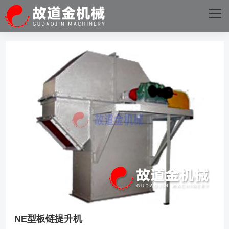
网站首页
关于我们
主营产品
成功案例
D体育·电子（中国）官方网站
新闻资讯
D体育·电子（中国）官方网站
NE型板链提升机