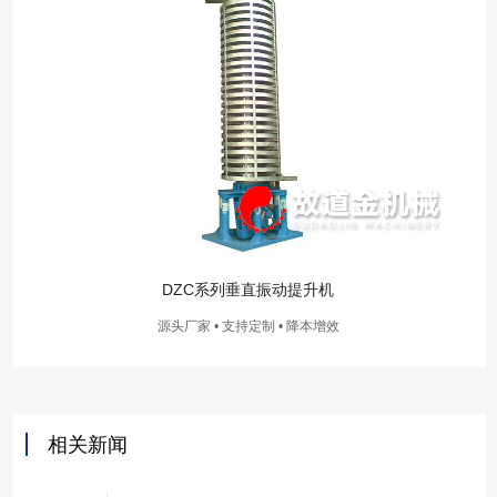
DZC系列垂直振动提升机
源头厂家 • 支持定制 • 降本增效
相关新闻