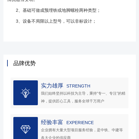
2、基础可做成预埋铁或地脚螺栓两种类型；
3、设备不局限以上型号，可以非标设计；
品牌优势
实力雄厚
STRENGTH
我们始终坚持以科技为主导，秉持“专一、专注”的精
神，提供匠心工具，服务全球千万用户
经验丰富
EXPERIENCE
企业拥有大量大型项目服务经验，是中铁、中建等
各大企业的供应商