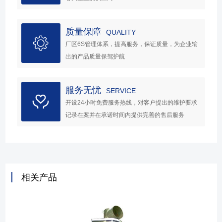
质量保障
QUALITY
厂区6S管理体系，提高服务，保证质量，为企业输
出的产品质量保驾护航
服务无忧
SERVICE
开设24小时免费服务热线，对客户提出的维护要求
记录在案并在承诺时间内提供完善的售后服务
相关产品