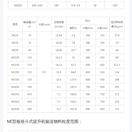
NE型板链斗式提升机输送物料粒度范围：