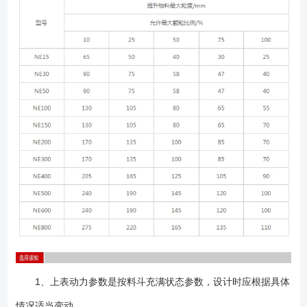
1、上表动力参数是按料斗充满状态参数，设计时应根据具体
情况适当变动。