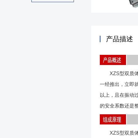
产品描述
XZS型双质体
一经推出，立即
以上，且在振动
的安全系数还是整
XZS型双质体