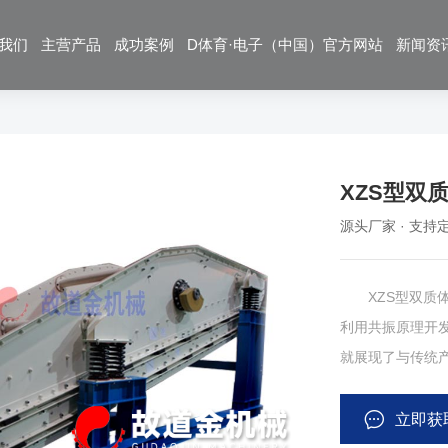
我们
主营产品
成功案例
D体育·电子（中国）官方网站
新闻资
XZS型双
源头厂家 · 支持定
XZS型双质体
利用共振原理开
就展现了与传统
的设备中，该类
载荷冲击*小，
立即获
装二次减震，给