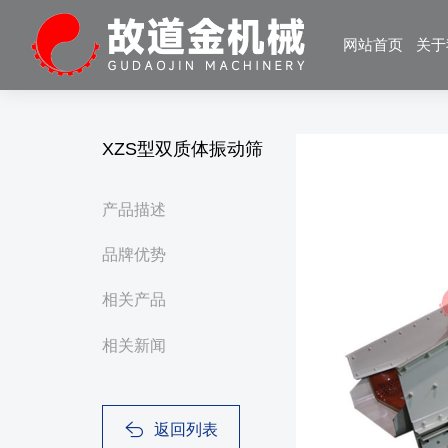
网站首页
关于
XZS型双质体振动筛
产品描述
品牌优势
相关产品
相关新闻
返回列表