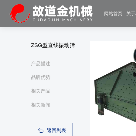
网站首页
关于
ZSG型直线振动筛
产品描述
品牌优势
相关产品
相关新闻
返回列表