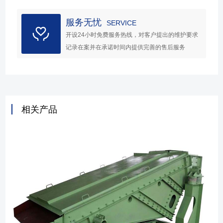
服务无忧
SERVICE
开设24小时免费服务热线，对客户提出的维护要求
记录在案并在承诺时间内提供完善的售后服务
相关产品