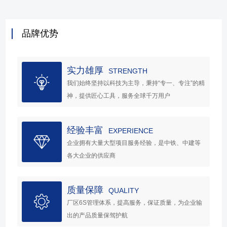
品牌优势
实力雄厚
STRENGTH
我们始终坚持以科技为主导，秉持“专一、专注”的精
神，提供匠心工具，服务全球千万用户
经验丰富
EXPERIENCE
企业拥有大量大型项目服务经验，是中铁、中建等
各大企业的供应商
质量保障
QUALITY
厂区6S管理体系，提高服务，保证质量，为企业输
出的产品质量保驾护航