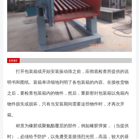
打开包装箱或开始安装振动筛之前，应彻底检查所提供的说
明书和图纸。装箱单详细地列明了各包装箱的内容。在接收货物
之后，要检查包装箱内的物件，然后，重新密封包装箱以免箱内
物件损失或损坏，只有当安装期间需要这些物件时，才再次开
箱。
材质为橡胶或聚氨酯覆层的部件，例如橡胶弹簧，（当提供
时），必须给予防护，以免遭受直接强烈光照，高温，较大的昼