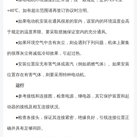
+40℃。如有超出范围请再签订协议时注明。
●如果电动机安装在通风很差的室内，该室内的环境温度会高
于规定的温度界限。要采取措施保证室内的充分通风。
●如果环境空气中含有灰尘，则会遇到下列问题，机体上聚集
的很厚灰尘将减低冷却效果，引起过热。
●安装位置应无有害气体或蒸汽（例如易燃气体）。如果安装
位置存在有害气体，则要采用特种电动机。
运行
●参考接线和连接图，检查电源，继电器，其它保护装置和起
动器的接线及相互连接状况。
●检查各接头，保证其连接紧密，绝缘良好，引线连接位置正
确并具有足够间距。