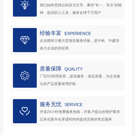
我们始终坚持以科技为主导，秉持“专一、专注”的精
神，提供匠心工具，服务全球千万用户
经验丰富
EXPERIENCE
企业拥有大量大型项目服务经验，是中铁、中建等
各大企业的供应商
质量保障
QUALITY
厂区6S管理体系，提高服务，保证质量，为企业输
出的产品质量保驾护航
服务无忧
SERVICE
开设24小时免费服务热线，对客户提出的维护要求
记录在案并在承诺时间内提供完善的售后服务