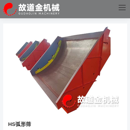
网站首页
关于我们
主营产品
成功案例
D体育·电子（中国）官方网站
新闻资讯
D体育·电子（中国）官方网站
HS弧形筛