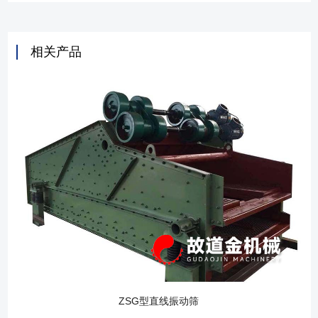
相关产品
ZSG型直线振动筛