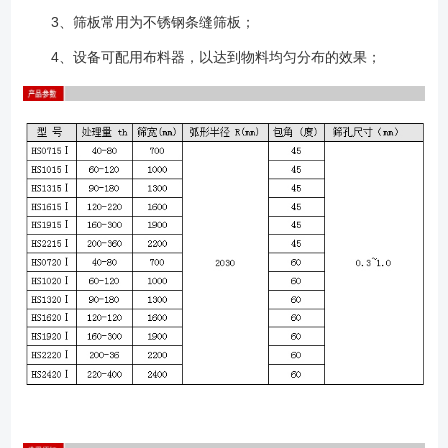
3、筛板常用为不锈钢条缝筛板；
4、设备可配用布料器，以达到物料均匀分布的效果；