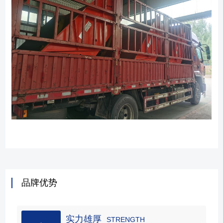
品牌优势
实力雄厚
STRENGTH